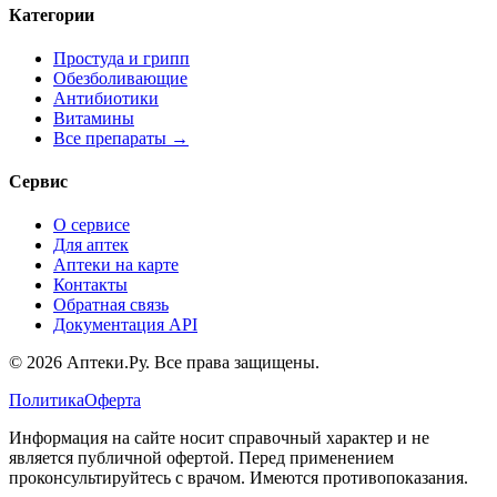
Категории
Простуда и грипп
Обезболивающие
Антибиотики
Витамины
Все препараты →
Сервис
О сервисе
Для аптек
Аптеки на карте
Контакты
Обратная связь
Документация API
© 2026 Аптеки.Ру. Все права защищены.
Политика
Оферта
Информация на сайте носит справочный характер и не
является публичной офертой. Перед применением
проконсультируйтесь с врачом. Имеются противопоказания.