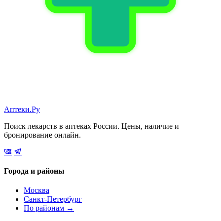
Аптеки.Ру
Поиск лекарств в аптеках России. Цены, наличие и
бронирование онлайн.
Города и районы
Москва
Санкт-Петербург
По районам →