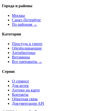
Города и районы
Москва
Санкт-Петербург
По районам →
Категории
Простуда и грипп
Обезболивающие
Антибиотики
Витамины
Все препараты →
Сервис
О сервисе
Для аптек
Аптеки на карте
Контакты
Обратная связь
Документация API