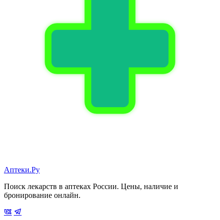
Аптеки.Ру
Поиск лекарств в аптеках России. Цены, наличие и
бронирование онлайн.