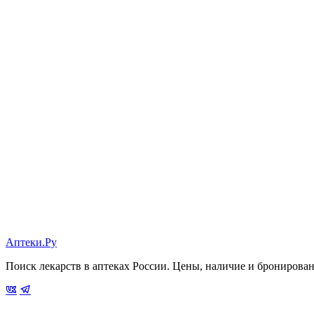
Аптеки.Ру
Поиск лекарств в аптеках России. Цены, наличие и бронирова