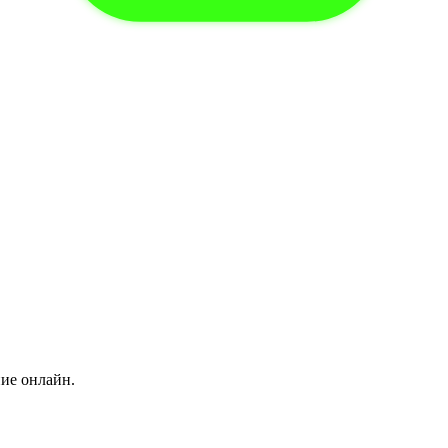
ние онлайн.