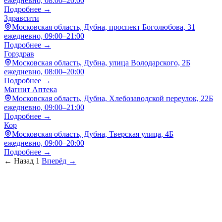
ежедневно, 08:00–20:00
Подробнее →
Здравсити
Московская область, Дубна, проспект Боголюбова, 31
ежедневно, 09:00–21:00
Подробнее →
Горздрав
Московская область, Дубна, улица Володарского, 2Б
ежедневно, 08:00–20:00
Подробнее →
Магнит Аптека
Московская область, Дубна, Хлебозаводской переулок, 22Б
ежедневно, 09:00–21:00
Подробнее →
Кор
Московская область, Дубна, Тверская улица, 4Б
ежедневно, 09:00–20:00
Подробнее →
← Назад
1
Вперёд →