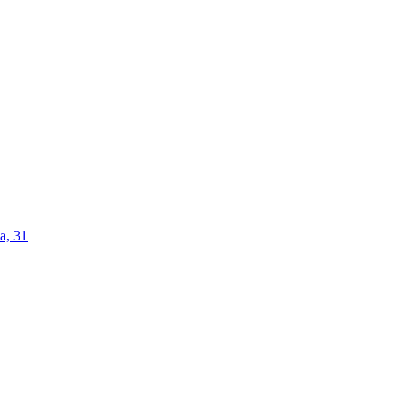
а, 31