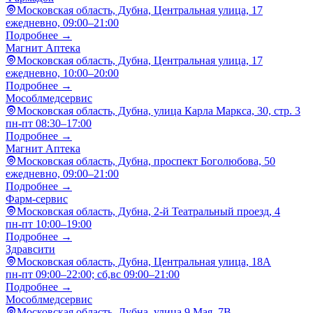
Московская область, Дубна, Центральная улица, 17
ежедневно, 09:00–21:00
Подробнее →
Магнит Аптека
Московская область, Дубна, Центральная улица, 17
ежедневно, 10:00–20:00
Подробнее →
Мособлмедсервис
Московская область, Дубна, улица Карла Маркса, 30, стр. 3
пн-пт 08:30–17:00
Подробнее →
Магнит Аптека
Московская область, Дубна, проспект Боголюбова, 50
ежедневно, 09:00–21:00
Подробнее →
Фарм-сервис
Московская область, Дубна, 2-й Театральный проезд, 4
пн-пт 10:00–19:00
Подробнее →
Здравсити
Московская область, Дубна, Центральная улица, 18А
пн-пт 09:00–22:00; сб,вс 09:00–21:00
Подробнее →
Мособлмедсервис
Московская область, Дубна, улица 9 Мая, 7В