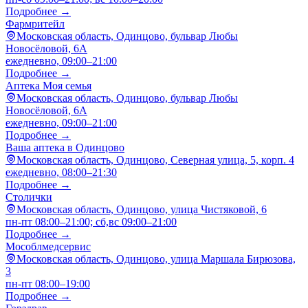
Подробнее →
Фармритейл
Московская область, Одинцово, бульвар Любы
Новосёловой, 6А
ежедневно, 09:00–21:00
Подробнее →
Аптека Моя семья
Московская область, Одинцово, бульвар Любы
Новосёловой, 6А
ежедневно, 09:00–21:00
Подробнее →
Ваша аптека в Одинцово
Московская область, Одинцово, Северная улица, 5, корп. 4
ежедневно, 08:00–21:30
Подробнее →
Столички
Московская область, Одинцово, улица Чистяковой, 6
пн-пт 08:00–21:00; сб,вс 09:00–21:00
Подробнее →
Мособлмедсервис
Московская область, Одинцово, улица Маршала Бирюзова,
3
пн-пт 08:00–19:00
Подробнее →