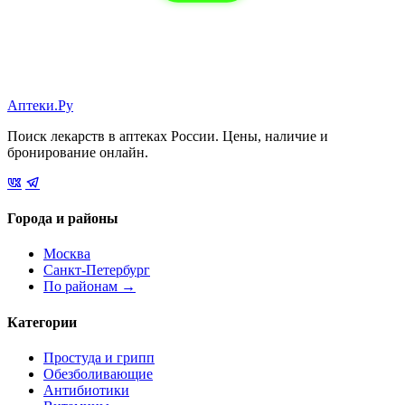
Аптеки.Ру
Поиск лекарств в аптеках России. Цены, наличие и
бронирование онлайн.
Города и районы
Москва
Санкт-Петербург
По районам →
Категории
Простуда и грипп
Обезболивающие
Антибиотики