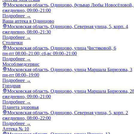
Московская область, Одинцово, бульвар Любы Новосёловой,
ежедневно, 09:00–21:00
Подробнее →
Ваша аптека в Одинцово
Московская область, Одинцово, Северная улица, 5, корп. 4
ежедневно, 08:00–21:30
Подробнее →
Столички
Московская область, Одинцово, улица Чистяковой, 6
пн-пт 08:00–21:00; сб,вс 09:00–21:00
Подробнее →
Мособлмедсервис
Московская область, Одинцово, улица Маршала Бирюзова, 3
пн-пт 08:00–19:00
Подробнее →
Горздрав
Московская область, Одинцово, улица Маршала Бирюзова, 2
ежедневно, 09:00–21:00
Подробнее →
Планета здоровья
Московская область, Одинцово, Северная улица, 5, корп. 2
ежедневно, 08:00–22:00
Подробнее →
Аптека № 10