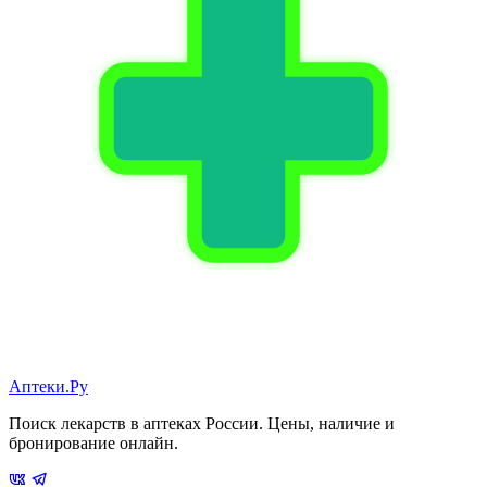
Аптеки.Ру
Поиск лекарств в аптеках России. Цены, наличие и
бронирование онлайн.