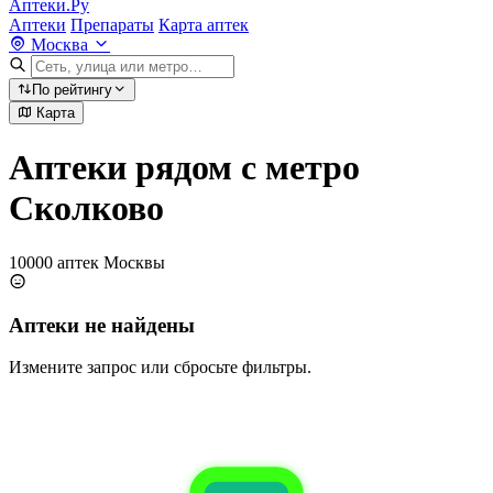
Аптеки.Ру
Аптеки
Препараты
Карта аптек
Москва
По рейтингу
Карта
Аптеки рядом с метро
Сколково
10000 аптек Москвы
Аптеки не найдены
Измените запрос или сбросьте фильтры.