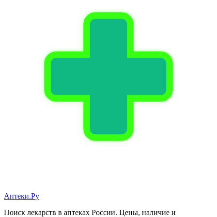
Аптеки.Ру
Поиск лекарств в аптеках России. Цены, наличие и