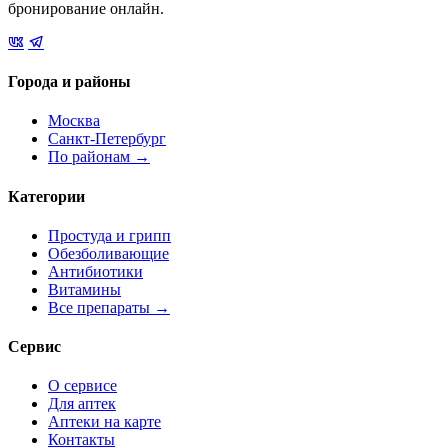
бронирование онлайн.
Города и районы
Москва
Санкт-Петербург
По районам →
Категории
Простуда и грипп
Обезболивающие
Антибиотики
Витамины
Все препараты →
Сервис
О сервисе
Для аптек
Аптеки на карте
Контакты