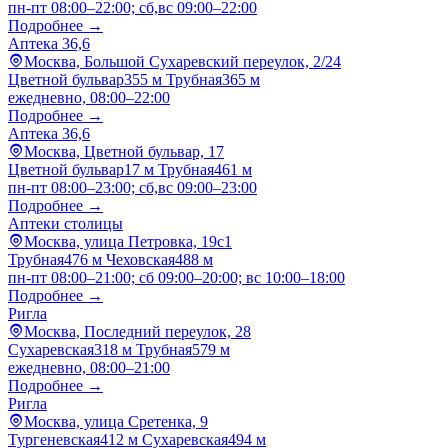
пн-пт 08:00–22:00; сб,вс 09:00–22:00
Подробнее →
Аптека 36,6
Москва, Большой Сухаревский переулок, 2/24
Цветной бульвар
355 м
Трубная
365 м
ежедневно, 08:00–22:00
Подробнее →
Аптека 36,6
Москва, Цветной бульвар, 17
Цветной бульвар
17 м
Трубная
461 м
пн-пт 08:00–23:00; сб,вс 09:00–23:00
Подробнее →
Аптеки столицы
Москва, улица Петровка, 19с1
Трубная
476 м
Чеховская
488 м
пн-пт 08:00–21:00; сб 09:00–20:00; вс 10:00–18:00
Подробнее →
Ригла
Москва, Последний переулок, 28
Сухаревская
318 м
Трубная
579 м
ежедневно, 08:00–21:00
Подробнее →
Ригла
Москва, улица Сретенка, 9
Тургеневская
412 м
Сухаревская
494 м