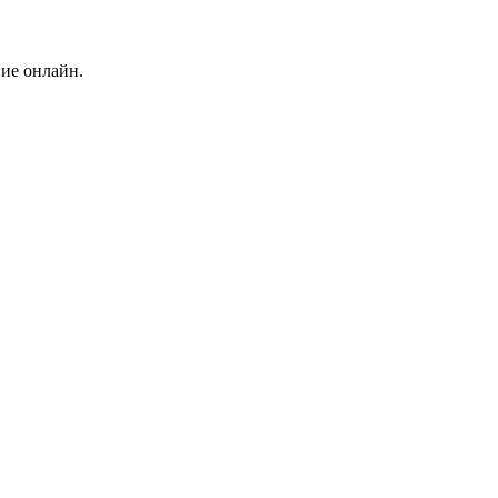
ние онлайн.