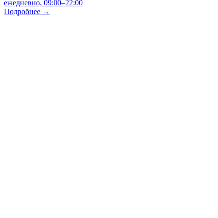
ежедневно, 09:00–22:00
Подробнее →