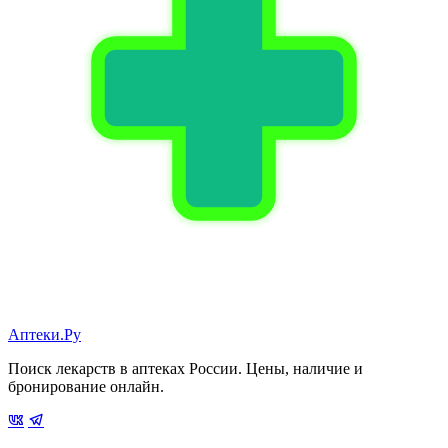
Аптеки.Ру
Поиск лекарств в аптеках России. Цены, наличие и
бронирование онлайн.