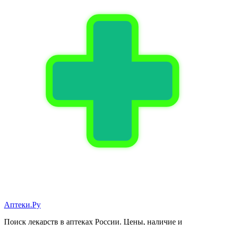
Аптеки.Ру
Поиск лекарств в аптеках России. Цены, наличие и