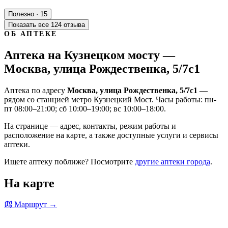
Полезно · 15
Показать все 124 отзыва
ОБ АПТЕКЕ
Аптека на Кузнецком мосту —
Москва, улица Рождественка, 5/7с1
Аптека по адресу
Москва, улица Рождественка, 5/7с1
—
рядом со станцией метро Кузнецкий Мост. Часы работы: пн-
пт 08:00–21:00; сб 10:00–19:00; вс 10:00–18:00.
На странице — адрес, контакты, режим работы и
расположение на карте, а также доступные услуги и сервисы
аптеки.
Ищете аптеку поближе? Посмотрите
другие аптеки города
.
На карте
Маршрут →