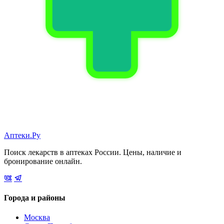
Аптеки.Ру
Поиск лекарств в аптеках России. Цены, наличие и
бронирование онлайн.
Города и районы
Москва