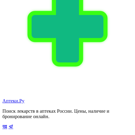
Аптеки.Ру
Поиск лекарств в аптеках России. Цены, наличие и
бронирование онлайн.