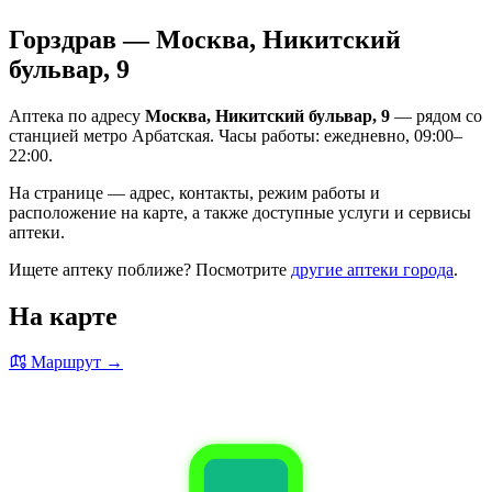
Горздрав — Москва, Никитский
бульвар, 9
Аптека по адресу
Москва, Никитский бульвар, 9
— рядом со
станцией метро Арбатская. Часы работы: ежедневно, 09:00–
22:00.
На странице — адрес, контакты, режим работы и
расположение на карте, а также доступные услуги и сервисы
аптеки.
Ищете аптеку поближе? Посмотрите
другие аптеки города
.
На карте
Маршрут →