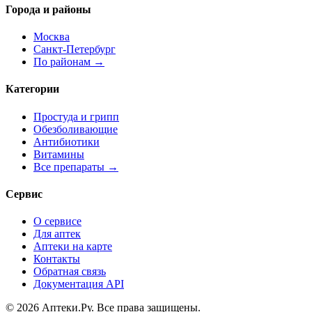
Города и районы
Москва
Санкт-Петербург
По районам →
Категории
Простуда и грипп
Обезболивающие
Антибиотики
Витамины
Все препараты →
Сервис
О сервисе
Для аптек
Аптеки на карте
Контакты
Обратная связь
Документация API
© 2026 Аптеки.Ру. Все права защищены.