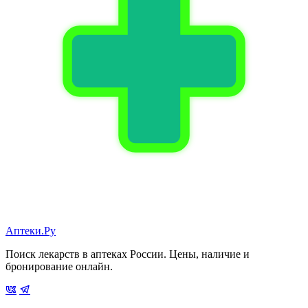
Аптеки.Ру
Поиск лекарств в аптеках России. Цены, наличие и
бронирование онлайн.