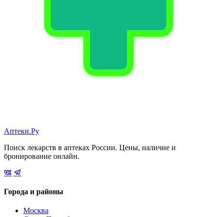
Аптеки.Ру
Поиск лекарств в аптеках России. Цены, наличие и
бронирование онлайн.
Города и районы
Москва