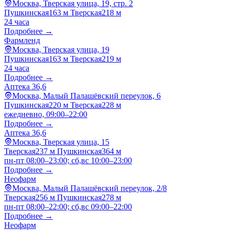
Москва, Тверская улица, 19, стр. 2
Пушкинская
163 м
Тверская
218 м
24 часа
Подробнее →
Фармленд
Москва, Тверская улица, 19
Пушкинская
163 м
Тверская
219 м
24 часа
Подробнее →
Аптека 36,6
Москва, Малый Палашёвский переулок, 6
Пушкинская
220 м
Тверская
228 м
ежедневно, 09:00–22:00
Подробнее →
Аптека 36,6
Москва, Тверская улица, 15
Тверская
237 м
Пушкинская
364 м
пн-пт 08:00–23:00; сб,вс 10:00–23:00
Подробнее →
Неофарм
Москва, Малый Палашёвский переулок, 2/8
Тверская
256 м
Пушкинская
278 м
пн-пт 08:00–22:00; сб,вс 09:00–22:00
Подробнее →
Неофарм