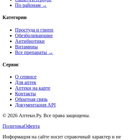
По районам →
Категории
Простуда и грипп
Обезболивающие
Антибиотики
Витамины
Все препараты →
Сервис
О сервисе
Для аптек
Аптеки на карте
Контакты
Обратная связь
Документация API
© 2026 Аптеки.Ру. Все права защищены.
Политика
Оферта
Информация на сайте носит справочный характер и не