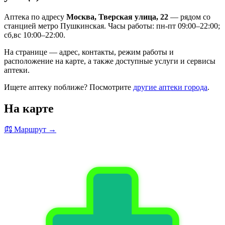
Аптека по адресу
Москва, Тверская улица, 22
— рядом со
станцией метро Пушкинская. Часы работы: пн-пт 09:00–22:00;
сб,вс 10:00–22:00.
На странице — адрес, контакты, режим работы и
расположение на карте, а также доступные услуги и сервисы
аптеки.
Ищете аптеку поближе? Посмотрите
другие аптеки города
.
На карте
Маршрут →