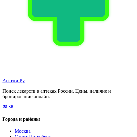
Аптеки.Ру
Поиск лекарств в аптеках России. Цены, наличие и
бронирование онлайн.
Города и районы
Москва
Санкт-Петербург