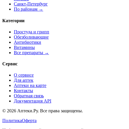
Санкт-Петербург
По районам →
Категории
Простуда и грипп
Обезболивающие
Антибиотики
Витамины
Все препараты →
Сервис
О сервисе
Для аптек
Аптеки на карте
Контакты
Обратная связь
Документация API
© 2026 Аптеки.Ру. Все права защищены.
Политика
Оферта