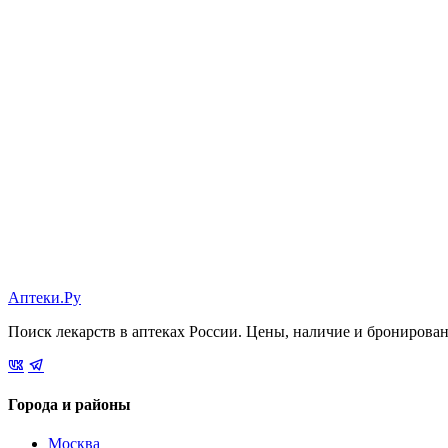
Аптеки.Ру
Поиск лекарств в аптеках России. Цены, наличие и бронирова
Города и районы
Москва