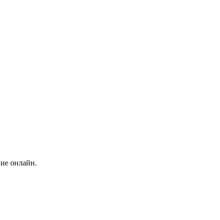
ние онлайн.