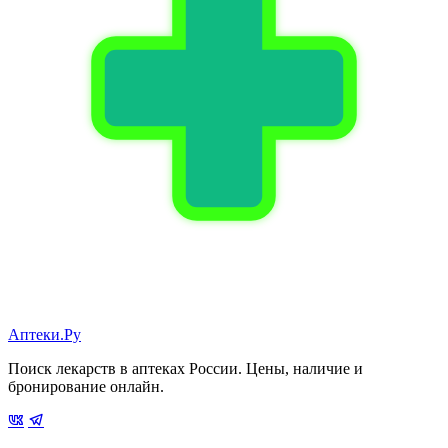
Аптеки.Ру
Поиск лекарств в аптеках России. Цены, наличие и
бронирование онлайн.