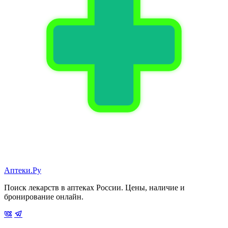
Аптеки.Ру
Поиск лекарств в аптеках России. Цены, наличие и
бронирование онлайн.