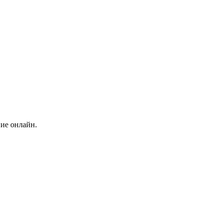
ние онлайн.