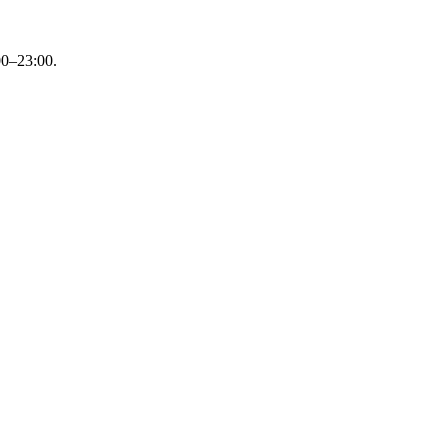
0–23:00.