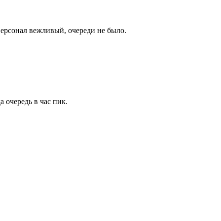
Персонал вежливый, очереди не было.
 очередь в час пик.