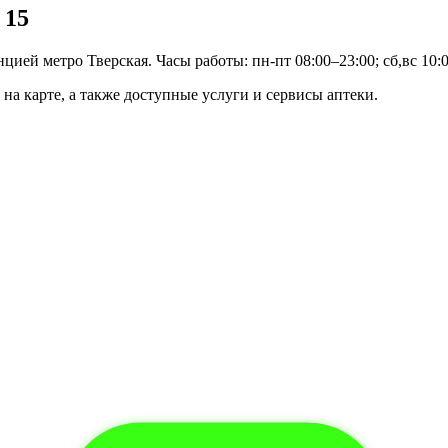
 15
цией метро Тверская. Часы работы: пн-пт 08:00–23:00; сб,вс 10:0
на карте, а также доступные услуги и сервисы аптеки.