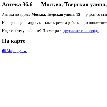
Аптека 36,6 — Москва, Тверская улица,
Аптека по адресу
Москва, Тверская улица, 15
— рядом со стан
На странице — адрес, контакты, режим работы и расположение 
Ищете аптеку поближе? Посмотрите
другие аптеки города
.
На карте
Маршрут →