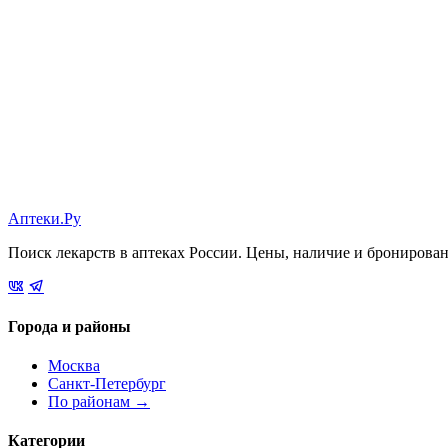
Аптеки.Ру
Поиск лекарств в аптеках России. Цены, наличие и бронирова
Города и районы
Москва
Санкт-Петербург
По районам →
Категории