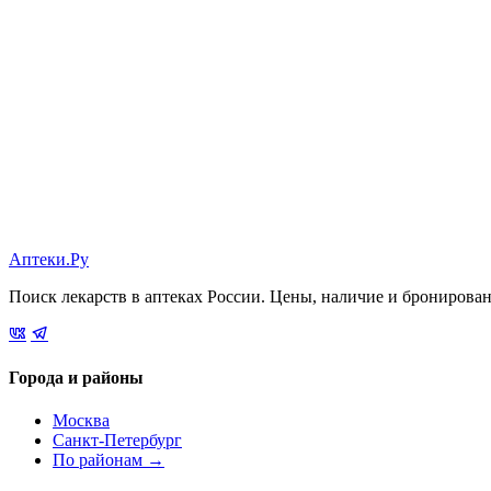
Аптеки.Ру
Поиск лекарств в аптеках России. Цены, наличие и бронирова
Города и районы
Москва
Санкт-Петербург
По районам →