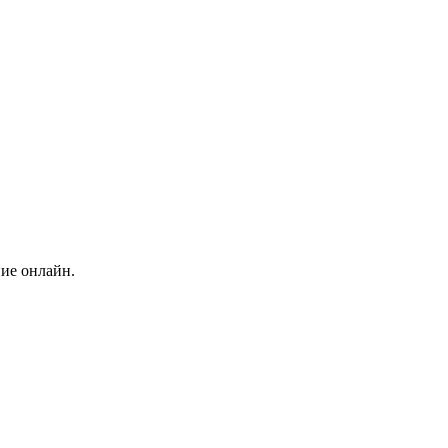
ние онлайн.