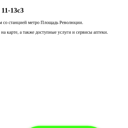
11-13с3
 со станцией метро Площадь Революции.
на карте, а также доступные услуги и сервисы аптеки.