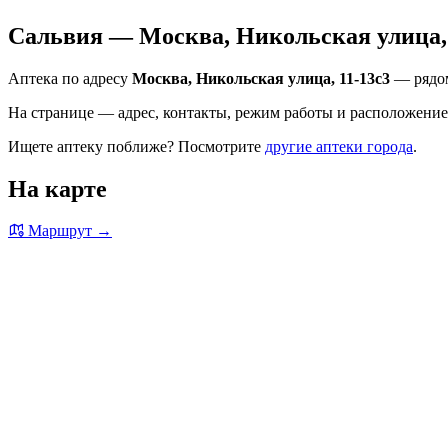
Сальвия — Москва, Никольская улица, 
Аптека по адресу
Москва, Никольская улица, 11-13с3
— рядом
На странице — адрес, контакты, режим работы и расположение 
Ищете аптеку поближе? Посмотрите
другие аптеки города
.
На карте
Маршрут →