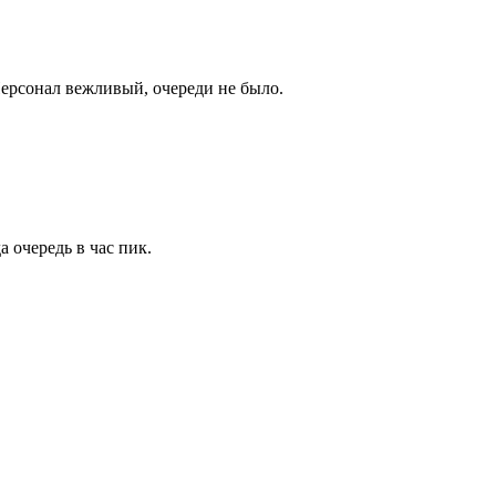
Персонал вежливый, очереди не было.
 очередь в час пик.