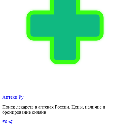
Аптеки.Ру
Поиск лекарств в аптеках России. Цены, наличие и
бронирование онлайн.