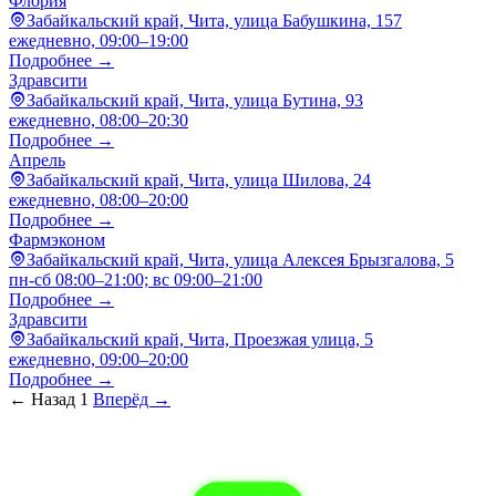
Флория
Забайкальский край, Чита, улица Бабушкина, 157
ежедневно, 09:00–19:00
Подробнее →
Здравсити
Забайкальский край, Чита, улица Бутина, 93
ежедневно, 08:00–20:30
Подробнее →
Апрель
Забайкальский край, Чита, улица Шилова, 24
ежедневно, 08:00–20:00
Подробнее →
Фармэконом
Забайкальский край, Чита, улица Алексея Брызгалова, 5
пн-сб 08:00–21:00; вс 09:00–21:00
Подробнее →
Здравсити
Забайкальский край, Чита, Проезжая улица, 5
ежедневно, 09:00–20:00
Подробнее →
← Назад
1
Вперёд →