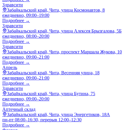
Здравсити
Забайкальский край, Чита, улица Космонавтов, 8
ежедневно, 09:00–19:00
Подробнее →
Здравсити
Забайкальский край, Чита, улица Алексея Брызгалова, 5Б
ежедневно, 08:00–20:00
Подробнее →
Здравсити
Забайкальский край, Чита, проспект Маршала Жукова, 10
ежедневно, 09:00–21:00
Подробнее →
Апрель
Забайкальский край, Чита, Весенняя улица, 18
ежедневно, 09:00–21:00
Подробнее →
Здравсити
Забайкальский край, Чита, улица Бутина, 75
ежедневно, 09:00–20:00
Подробнее →
Аптечный склад
Забайкальский край, Чита, улица Энергетиков, 18А
пн-пт 08:00–16:30, перерыв 12:00–12:30
Подробнее →