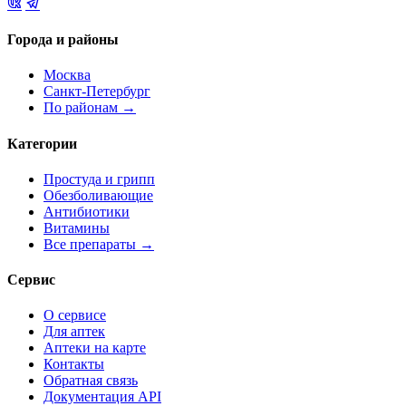
Города и районы
Москва
Санкт-Петербург
По районам →
Категории
Простуда и грипп
Обезболивающие
Антибиотики
Витамины
Все препараты →
Сервис
О сервисе
Для аптек
Аптеки на карте
Контакты
Обратная связь
Документация API