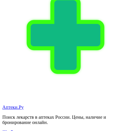
Аптеки.Ру
Поиск лекарств в аптеках России. Цены, наличие и
бронирование онлайн.