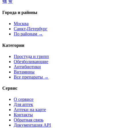
Города и районы
Москва
Санкт-Петербург
По районам →
Категории
Простуда и грипп
Обезболивающие
Антибиотики
Витамины
Все препараты →
Сервис
О сервисе
Для аптек
Аптеки на карте
Контакты
Обратная связь
Документация API