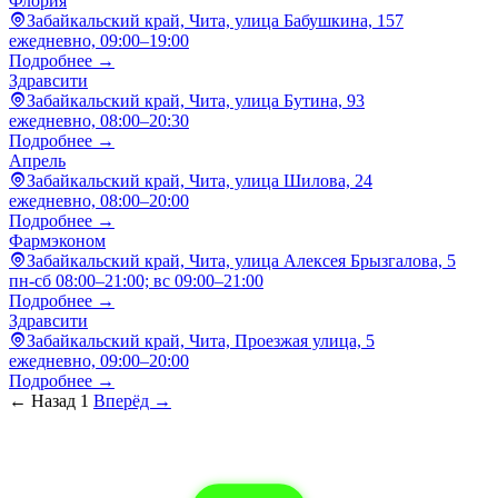
Флория
Забайкальский край, Чита, улица Бабушкина, 157
ежедневно, 09:00–19:00
Подробнее →
Здравсити
Забайкальский край, Чита, улица Бутина, 93
ежедневно, 08:00–20:30
Подробнее →
Апрель
Забайкальский край, Чита, улица Шилова, 24
ежедневно, 08:00–20:00
Подробнее →
Фармэконом
Забайкальский край, Чита, улица Алексея Брызгалова, 5
пн-сб 08:00–21:00; вс 09:00–21:00
Подробнее →
Здравсити
Забайкальский край, Чита, Проезжая улица, 5
ежедневно, 09:00–20:00
Подробнее →
← Назад
1
Вперёд →