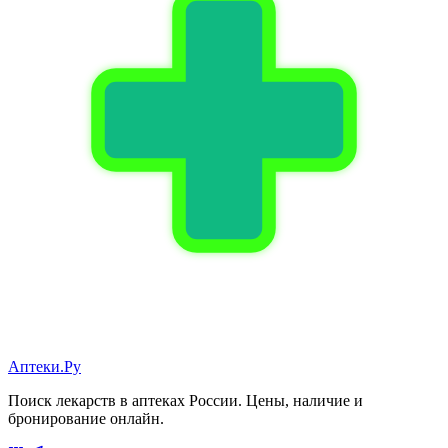
Аптеки.Ру
Поиск лекарств в аптеках России. Цены, наличие и
бронирование онлайн.