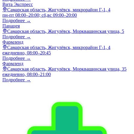
Вита Экспресс
Самарская область, Жигулёвск, микрорайон Г-1, 4
пн-пт 08:00–20:00; сб,вс 09:00–20:00
Подробнее →
Панацея
Самарская область, Жигулёвск, Морквашинская улица, 5
Подробнее →
Фармленд
Самарская область, Жигулёвск, микрорайон Г-1, 4
ежедневно, 08:00–20:45
Подробнее →
Фармленд
Самарская область, Жигулёвск, Морквашинская улица, 35
ежедневно, 08:00–21:00
Подробнее →