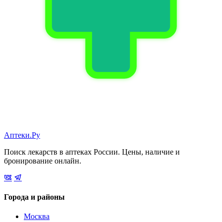
Аптеки.Ру
Поиск лекарств в аптеках России. Цены, наличие и
бронирование онлайн.
Города и районы
Москва