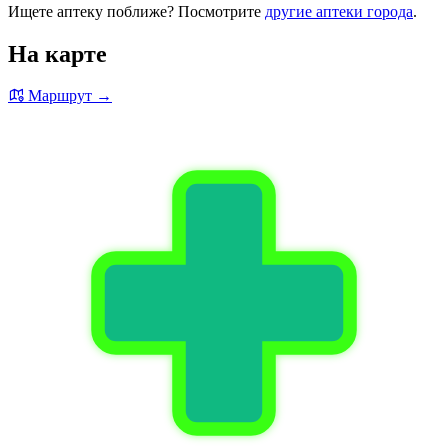
Ищете аптеку поближе? Посмотрите
другие аптеки города
.
На карте
Маршрут →