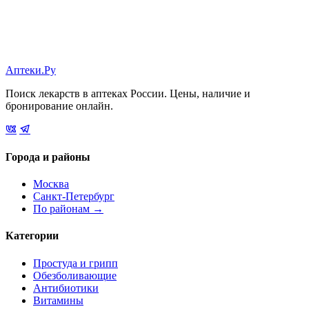
Аптеки.Ру
Поиск лекарств в аптеках России. Цены, наличие и
бронирование онлайн.
Города и районы
Москва
Санкт-Петербург
По районам →
Категории
Простуда и грипп
Обезболивающие
Антибиотики
Витамины