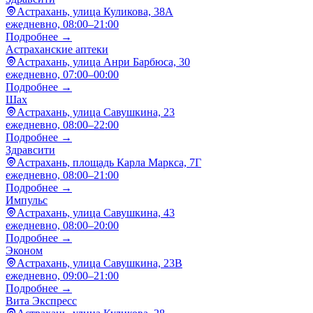
Астрахань, улица Куликова, 38А
ежедневно, 08:00–21:00
Подробнее →
Астраханские аптеки
Астрахань, улица Анри Барбюса, 30
ежедневно, 07:00–00:00
Подробнее →
Шах
Астрахань, улица Савушкина, 23
ежедневно, 08:00–22:00
Подробнее →
Здравсити
Астрахань, площадь Карла Маркса, 7Г
ежедневно, 08:00–21:00
Подробнее →
Импульс
Астрахань, улица Савушкина, 43
ежедневно, 08:00–20:00
Подробнее →
Эконом
Астрахань, улица Савушкина, 23В
ежедневно, 09:00–21:00
Подробнее →
Вита Экспресс