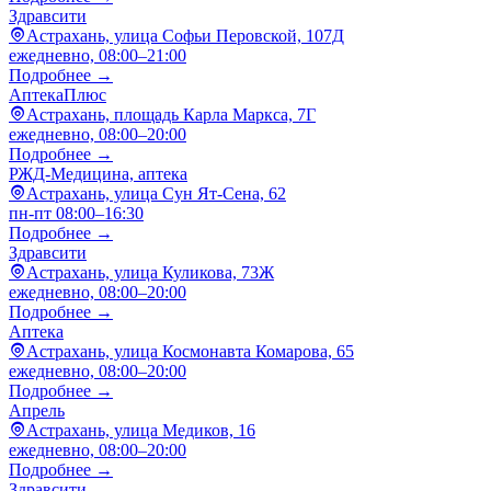
Здравсити
Астрахань, улица Софьи Перовской, 107Д
ежедневно, 08:00–21:00
Подробнее →
АптекаПлюс
Астрахань, площадь Карла Маркса, 7Г
ежедневно, 08:00–20:00
Подробнее →
РЖД-Медицина, аптека
Астрахань, улица Сун Ят-Сена, 62
пн-пт 08:00–16:30
Подробнее →
Здравсити
Астрахань, улица Куликова, 73Ж
ежедневно, 08:00–20:00
Подробнее →
Аптека
Астрахань, улица Космонавта Комарова, 65
ежедневно, 08:00–20:00
Подробнее →
Апрель
Астрахань, улица Медиков, 16
ежедневно, 08:00–20:00
Подробнее →
Здравсити