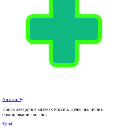
Аптеки.Ру
Поиск лекарств в аптеках России. Цены, наличие и
бронирование онлайн.