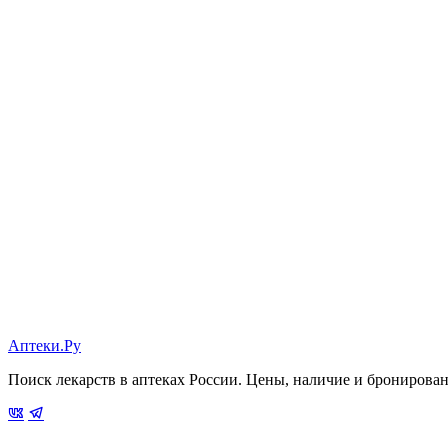
Аптеки.Ру
Поиск лекарств в аптеках России. Цены, наличие и бронирова