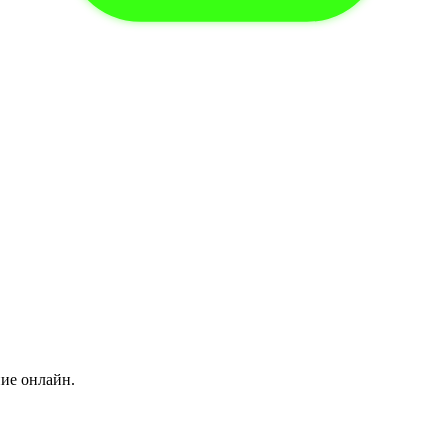
ние онлайн.