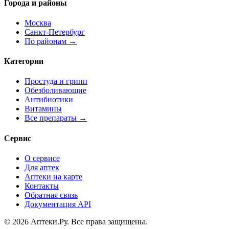
Города и районы
Москва
Санкт-Петербург
По районам →
Категории
Простуда и грипп
Обезболивающие
Антибиотики
Витамины
Все препараты →
Сервис
О сервисе
Для аптек
Аптеки на карте
Контакты
Обратная связь
Документация API
© 2026 Аптеки.Ру. Все права защищены.