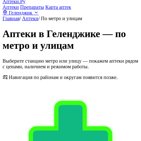
Аптеки.Ру
Аптеки
Препараты
Карта аптек
Геленджик
Главная
/
Аптеки
/
По метро и улицам
Аптеки в Геленджике — по
метро и улицам
Выберите станцию метро или улицу — покажем аптеки рядом
с ценами, наличием и режимом работы.
Навигация по районам и округам появится позже.