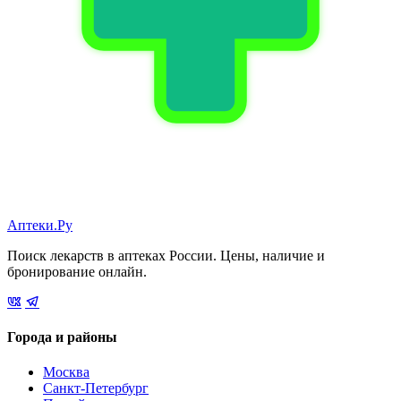
Аптеки.Ру
Поиск лекарств в аптеках России. Цены, наличие и
бронирование онлайн.
Города и районы
Москва
Санкт-Петербург