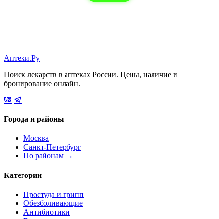
Аптеки.Ру
Поиск лекарств в аптеках России. Цены, наличие и
бронирование онлайн.
Города и районы
Москва
Санкт-Петербург
По районам →
Категории
Простуда и грипп
Обезболивающие
Антибиотики