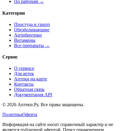
По районам →
Категории
Простуда и грипп
Обезболивающие
Антибиотики
Витамины
Все препараты →
Сервис
О сервисе
Для аптек
Аптеки на карте
Контакты
Обратная связь
Документация API
© 2026 Аптеки.Ру. Все права защищены.
Политика
Оферта
Информация на сайте носит справочный характер и не
является публичной офертой. Перед применением