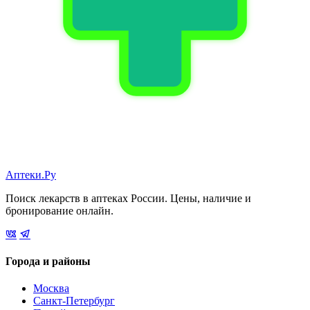
Аптеки.Ру
Поиск лекарств в аптеках России. Цены, наличие и
бронирование онлайн.
Города и районы
Москва
Санкт-Петербург