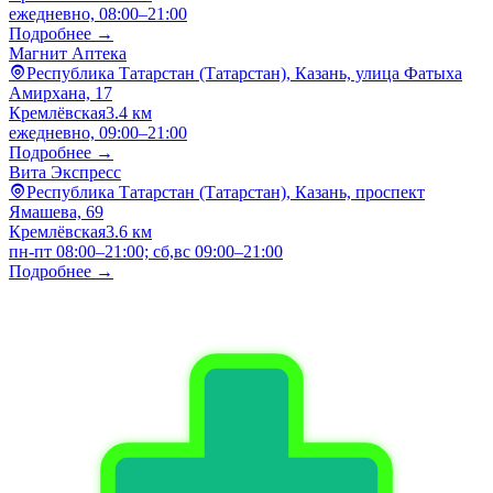
ежедневно, 08:00–21:00
Подробнее →
Магнит Аптека
Республика Татарстан (Татарстан), Казань, улица Фатыха
Амирхана, 17
Кремлёвская
3.4 км
ежедневно, 09:00–21:00
Подробнее →
Вита Экспресс
Республика Татарстан (Татарстан), Казань, проспект
Ямашева, 69
Кремлёвская
3.6 км
пн-пт 08:00–21:00; сб,вс 09:00–21:00
Подробнее →