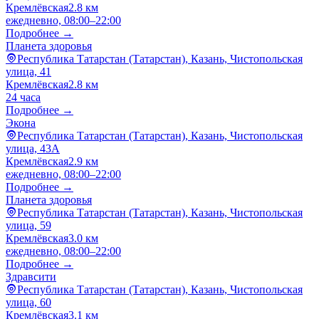
Кремлёвская
2.8 км
ежедневно, 08:00–22:00
Подробнее →
Планета здоровья
Республика Татарстан (Татарстан), Казань, Чистопольская
улица, 41
Кремлёвская
2.8 км
24 часа
Подробнее →
Экона
Республика Татарстан (Татарстан), Казань, Чистопольская
улица, 43А
Кремлёвская
2.9 км
ежедневно, 08:00–22:00
Подробнее →
Планета здоровья
Республика Татарстан (Татарстан), Казань, Чистопольская
улица, 59
Кремлёвская
3.0 км
ежедневно, 08:00–22:00
Подробнее →
Здравсити
Республика Татарстан (Татарстан), Казань, Чистопольская
улица, 60
Кремлёвская
3.1 км