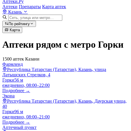
Аптеки.Ру
Аптеки
Препараты
Карта аптек
Казань
По рейтингу
Карта
Аптеки рядом с метро Горки
1500 аптек Казани
Фармленд
Республика Татарстан (Татарстан), Казань, улица
Латышских Стрелков, 4
Горки
56 м
ежедневно, 08:00–22:00
Подробнее →
Экона
Республика Татарстан (Татарстан), Казань, Даурская улица,
40
Горки
96 м
ежедневно, 08:00–21:00
Подробнее →
Аптечный пункт