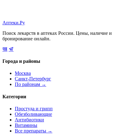
Аптеки.Ру
Поиск лекарств в аптеках России. Цены, наличие и
бронирование онлайн.
Города и районы
Москва
Санкт-Петербург
По районам →
Категории
Простуда и грипп
Обезболивающие
Антибиотики
Витамины
Все препараты →