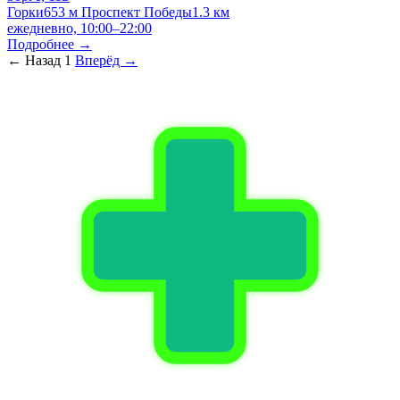
Горки
653 м
Проспект Победы
1.3 км
ежедневно, 10:00–22:00
Подробнее →
← Назад
1
Вперёд →