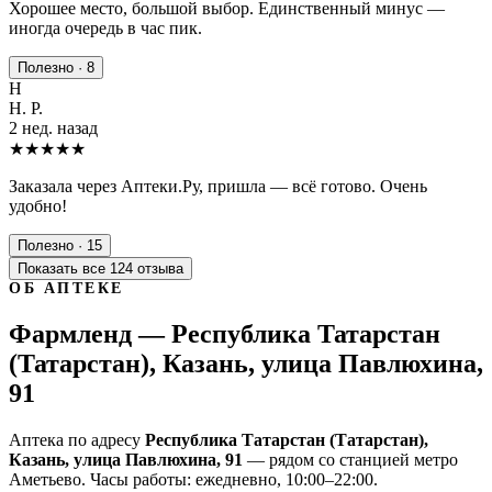
Хорошее место, большой выбор. Единственный минус —
иногда очередь в час пик.
Полезно · 8
Н
Н. Р.
2 нед. назад
★★★★★
Заказала через Аптеки.Ру, пришла — всё готово. Очень
удобно!
Полезно · 15
Показать все 124 отзыва
ОБ АПТЕКЕ
Фармленд — Республика Татарстан
(Татарстан), Казань, улица Павлюхина,
91
Аптека по адресу
Республика Татарстан (Татарстан),
Казань, улица Павлюхина, 91
— рядом со станцией метро
Аметьево. Часы работы: ежедневно, 10:00–22:00.