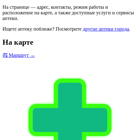
На странице — адрес, контакты, режим работы и
расположение на карте, а также доступные услуги и сервисы
аптеки.
Ищете аптеку поближе? Посмотрите
другие аптеки города
.
На карте
Маршрут →