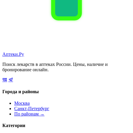
Аптеки.Ру
Поиск лекарств в аптеках России. Цены, наличие и
бронирование онлайн.
Города и районы
Москва
Санкт-Петербург
По районам →
Категории