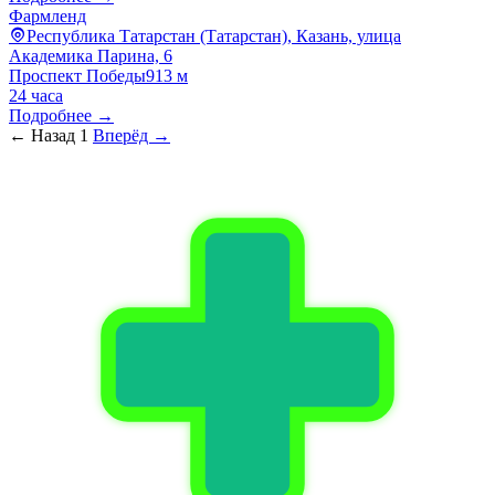
Фармленд
Республика Татарстан (Татарстан), Казань, улица
Академика Парина, 6
Проспект Победы
913 м
24 часа
Подробнее →
← Назад
1
Вперёд →