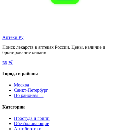
Аптеки.Ру
Поиск лекарств в аптеках России. Цены, наличие и
бронирование онлайн.
Города и районы
Москва
Санкт-Петербург
По районам →
Категории
Простуда и грипп
Обезболивающие
Антибиотики