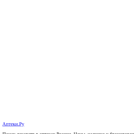
Аптеки.Ру