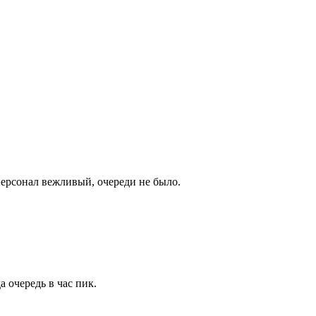
Персонал вежливый, очереди не было.
 очередь в час пик.