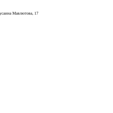
Хусаина Мавлютова, 17