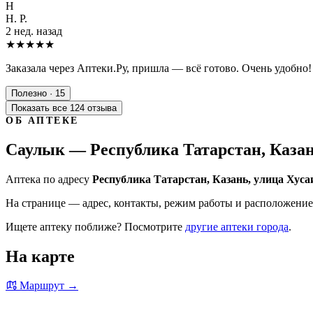
Н
Н. Р.
2 нед. назад
★★★★★
Заказала через Аптеки.Ру, пришла — всё готово. Очень удобно!
Полезно · 15
Показать все 124 отзыва
ОБ АПТЕКЕ
Саулык — Республика Татарстан, Казан
Аптека по адресу
Республика Татарстан, Казань, улица Хус
На странице — адрес, контакты, режим работы и расположение 
Ищете аптеку поближе? Посмотрите
другие аптеки города
.
На карте
Маршрут →