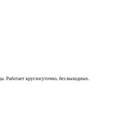
. Работает круглосуточно, без выходных.