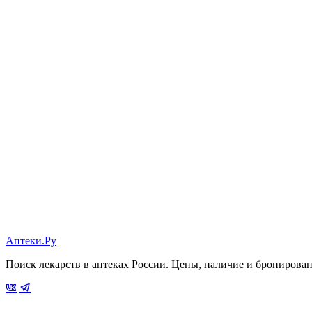
Аптеки.Ру
Поиск лекарств в аптеках России. Цены, наличие и бронирова