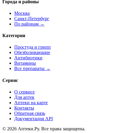
Города и районы
Москва
Санкт-Петербург
По районам →
Категории
Простуда и грипп
Обезболивающие
Антибиотики
Витамины
Все препараты →
Сервис
О сервисе
Для аптек
Аптеки на карте
Контакты
Обратная связь
Документация API
© 2026 Аптеки.Ру. Все права защищены.