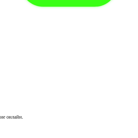
ние онлайн.