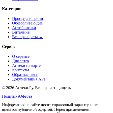
Категории
Простуда и грипп
Обезболивающие
Антибиотики
Витамины
Все препараты →
Сервис
О сервисе
Для аптек
Аптеки на карте
Контакты
Обратная связь
Документация API
© 2026 Аптеки.Ру. Все права защищены.
Политика
Оферта
Информация на сайте носит справочный характер и не
является публичной офертой. Перед применением