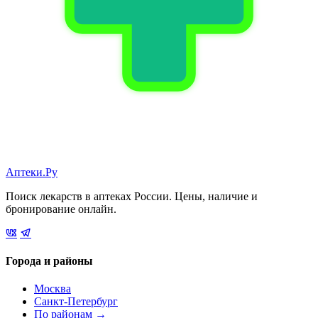
Аптеки.Ру
Поиск лекарств в аптеках России. Цены, наличие и
бронирование онлайн.
Города и районы
Москва
Санкт-Петербург
По районам →