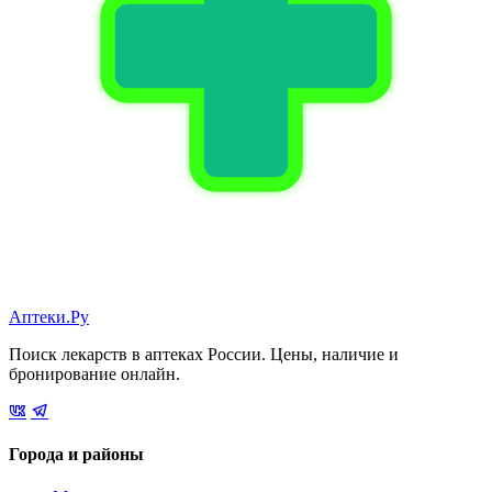
Аптеки.Ру
Поиск лекарств в аптеках России. Цены, наличие и
бронирование онлайн.
Города и районы