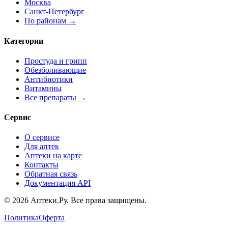
Москва
Санкт-Петербург
По районам →
Категории
Простуда и грипп
Обезболивающие
Антибиотики
Витамины
Все препараты →
Сервис
О сервисе
Для аптек
Аптеки на карте
Контакты
Обратная связь
Документация API
© 2026 Аптеки.Ру. Все права защищены.
Политика
Оферта