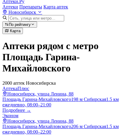
Аптеки.Ру
Аптеки
Препараты
Карта аптек
Новосибирск
По рейтингу
Карта
Аптеки рядом с метро
Площадь Гарина-
Михайловского
2000 аптек Новосибирска
АптекаПлюс
Новосибирск, улица Ленина, 88
Площадь Гарина-Михайловского
198 м
Сибирская
1.5 км
ежедневно, 08:00–21:00
Подробнее →
Эконом
Новосибирск, улица Ленина, 88
Площадь Гарина-Михайловского
206 м
Сибирская
1.5 км
ежедневно, 08:00–22:00