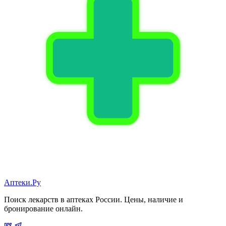
Аптеки.Ру
Поиск лекарств в аптеках России. Цены, наличие и
бронирование онлайн.