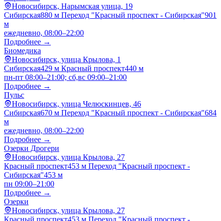
Новосибирск, Нарымская улица, 19
Сибирская
880 м
Переход "Красный проспект - Сибирская"
901
м
ежедневно, 08:00–22:00
Подробнее →
Биомедика
Новосибирск, улица Крылова, 1
Сибирская
429 м
Красный проспект
440 м
пн-пт 08:00–21:00; сб,вс 09:00–21:00
Подробнее →
Пульс
Новосибирск, улица Челюскинцев, 46
Сибирская
670 м
Переход "Красный проспект - Сибирская"
684
м
ежедневно, 08:00–22:00
Подробнее →
Озерки Дрогери
Новосибирск, улица Крылова, 27
Красный проспект
453 м
Переход "Красный проспект -
Сибирская"
453 м
пн 09:00–21:00
Подробнее →
Озерки
Новосибирск, улица Крылова, 27
Красный проспект
453 м
Переход "Красный проспект -