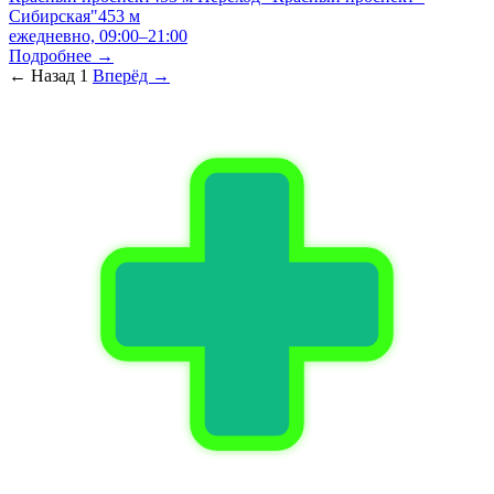
Сибирская"
453 м
ежедневно, 09:00–21:00
Подробнее →
← Назад
1
Вперёд →