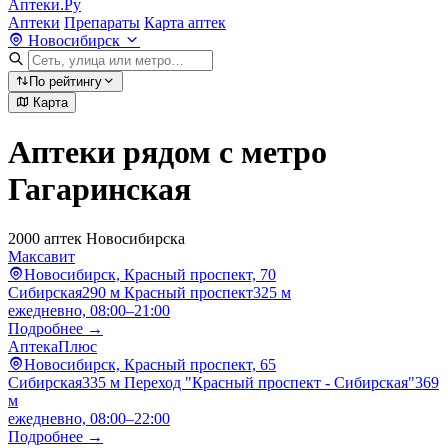
Аптеки.Ру
Аптеки
Препараты
Карта аптек
Новосибирск
По рейтингу
Карта
Аптеки рядом с метро
Гагаринская
2000 аптек Новосибирска
Максавит
Новосибирск, Красный проспект, 70
Сибирская
290 м
Красный проспект
325 м
ежедневно, 08:00–21:00
Подробнее →
АптекаПлюс
Новосибирск, Красный проспект, 65
Сибирская
335 м
Переход "Красный проспект - Сибирская"
369
м
ежедневно, 08:00–22:00
Подробнее →