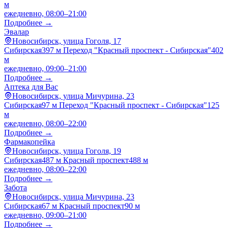
м
ежедневно, 08:00–21:00
Подробнее →
Эвалар
Новосибирск, улица Гоголя, 17
Сибирская
397 м
Переход "Красный проспект - Сибирская"
402
м
ежедневно, 09:00–21:00
Подробнее →
Аптека для Вас
Новосибирск, улица Мичурина, 23
Сибирская
97 м
Переход "Красный проспект - Сибирская"
125
м
ежедневно, 08:00–22:00
Подробнее →
Фармакопейка
Новосибирск, улица Гоголя, 19
Сибирская
487 м
Красный проспект
488 м
ежедневно, 08:00–22:00
Подробнее →
Забота
Новосибирск, улица Мичурина, 23
Сибирская
67 м
Красный проспект
90 м
ежедневно, 09:00–21:00
Подробнее →