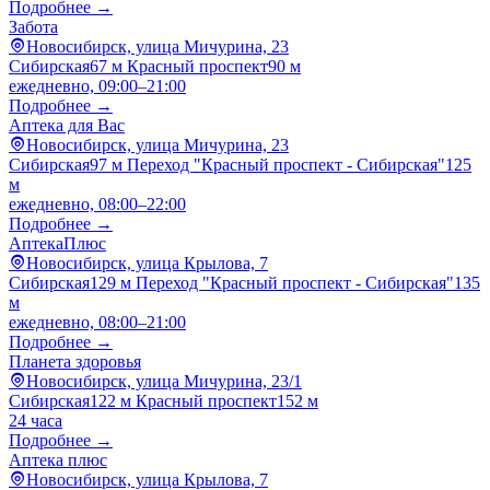
Подробнее →
Забота
Новосибирск, улица Мичурина, 23
Сибирская
67 м
Красный проспект
90 м
ежедневно, 09:00–21:00
Подробнее →
Аптека для Вас
Новосибирск, улица Мичурина, 23
Сибирская
97 м
Переход "Красный проспект - Сибирская"
125
м
ежедневно, 08:00–22:00
Подробнее →
АптекаПлюс
Новосибирск, улица Крылова, 7
Сибирская
129 м
Переход "Красный проспект - Сибирская"
135
м
ежедневно, 08:00–21:00
Подробнее →
Планета здоровья
Новосибирск, улица Мичурина, 23/1
Сибирская
122 м
Красный проспект
152 м
24 часа
Подробнее →
Аптека плюс
Новосибирск, улица Крылова, 7