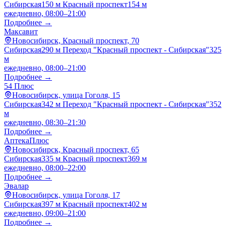
Сибирская
150 м
Красный проспект
154 м
ежедневно, 08:00–21:00
Подробнее →
Максавит
Новосибирск, Красный проспект, 70
Сибирская
290 м
Переход "Красный проспект - Сибирская"
325
м
ежедневно, 08:00–21:00
Подробнее →
54 Плюс
Новосибирск, улица Гоголя, 15
Сибирская
342 м
Переход "Красный проспект - Сибирская"
352
м
ежедневно, 08:30–21:30
Подробнее →
АптекаПлюс
Новосибирск, Красный проспект, 65
Сибирская
335 м
Красный проспект
369 м
ежедневно, 08:00–22:00
Подробнее →
Эвалар
Новосибирск, улица Гоголя, 17
Сибирская
397 м
Красный проспект
402 м
ежедневно, 09:00–21:00
Подробнее →