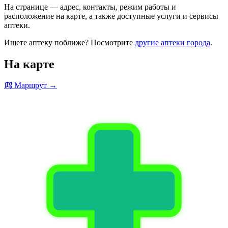
На странице — адрес, контакты, режим работы и
расположение на карте, а также доступные услуги и сервисы
аптеки.
Ищете аптеку поближе? Посмотрите
другие аптеки города
.
На карте
Маршрут →