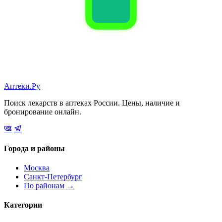
Аптеки.Ру
Поиск лекарств в аптеках России. Цены, наличие и
бронирование онлайн.
Города и районы
Москва
Санкт-Петербург
По районам →
Категории