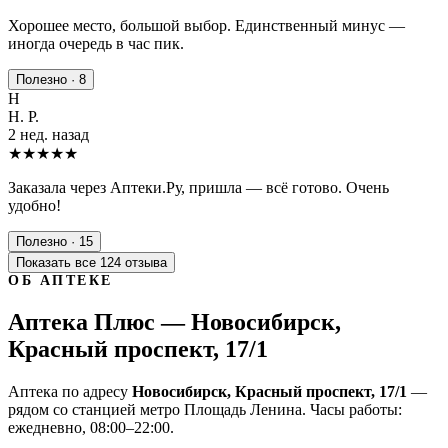
Хорошее место, большой выбор. Единственный минус —
иногда очередь в час пик.
Полезно · 8
Н
Н. Р.
2 нед. назад
★★★★★
Заказала через Аптеки.Ру, пришла — всё готово. Очень
удобно!
Полезно · 15
Показать все 124 отзыва
ОБ АПТЕКЕ
Аптека Плюс — Новосибирск,
Красный проспект, 17/1
Аптека по адресу
Новосибирск, Красный проспект, 17/1
—
рядом со станцией метро Площадь Ленина. Часы работы:
ежедневно, 08:00–22:00.