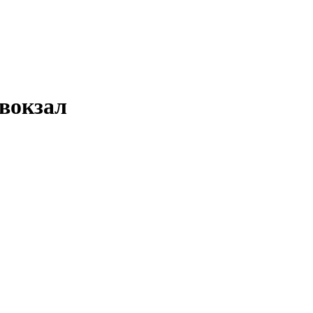
 вокзал