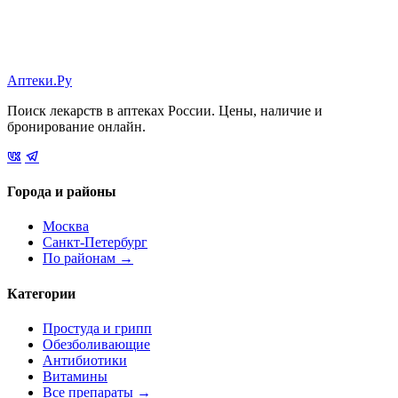
Аптеки.Ру
Поиск лекарств в аптеках России. Цены, наличие и
бронирование онлайн.
Города и районы
Москва
Санкт-Петербург
По районам →
Категории
Простуда и грипп
Обезболивающие
Антибиотики
Витамины
Все препараты →