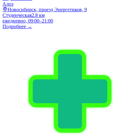
Алоэ
Новосибирск, проезд Энергетиков, 9
Студенческая
2.8 км
ежедневно, 09:00–21:00
Подробнее →