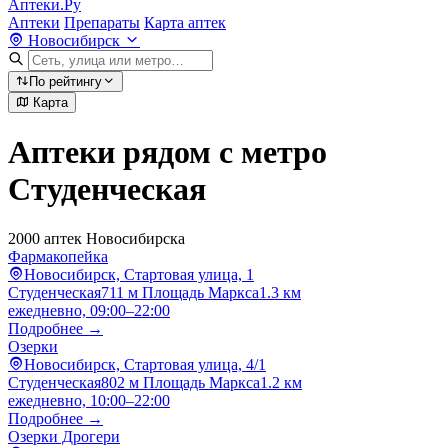
Аптеки.Ру
Аптеки
Препараты
Карта аптек
Новосибирск
По рейтингу
Карта
Аптеки рядом с метро
Студенческая
2000 аптек Новосибирска
Фармакопейка
Новосибирск, Стартовая улица, 1
Студенческая
711 м
Площадь Маркса
1.3 км
ежедневно, 09:00–22:00
Подробнее →
Озерки
Новосибирск, Стартовая улица, 4/1
Студенческая
802 м
Площадь Маркса
1.2 км
ежедневно, 10:00–22:00
Подробнее →
Озерки Дрогери