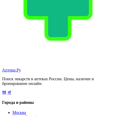
Аптеки.Ру
Поиск лекарств в аптеках России. Цены, наличие и
бронирование онлайн.
Города и районы
Москва