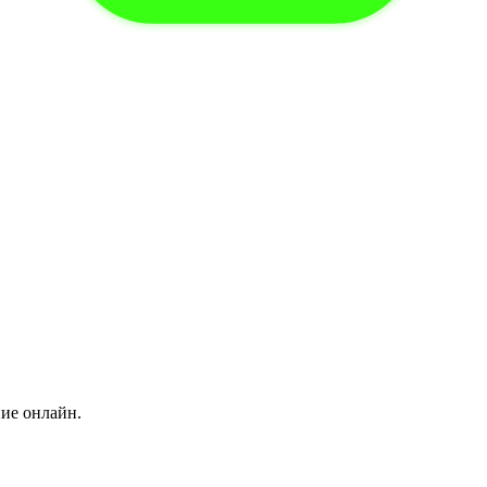
ние онлайн.