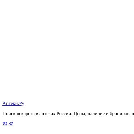
Аптеки.Ру
Поиск лекарств в аптеках России. Цены, наличие и бронирова