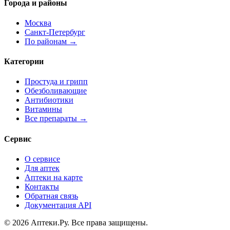
Города и районы
Москва
Санкт-Петербург
По районам →
Категории
Простуда и грипп
Обезболивающие
Антибиотики
Витамины
Все препараты →
Сервис
О сервисе
Для аптек
Аптеки на карте
Контакты
Обратная связь
Документация API
© 2026 Аптеки.Ру. Все права защищены.