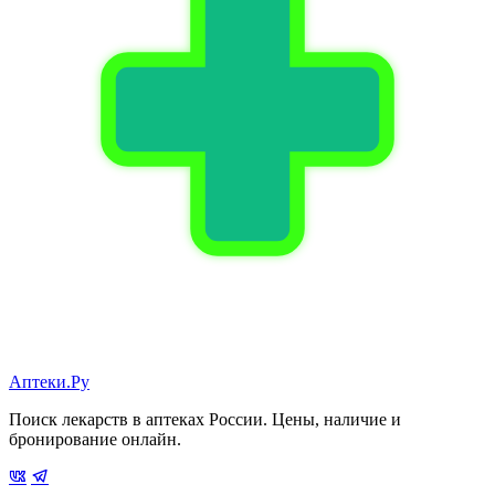
Аптеки.Ру
Поиск лекарств в аптеках России. Цены, наличие и
бронирование онлайн.