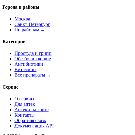
Города и районы
Москва
Санкт-Петербург
По районам →
Категории
Простуда и грипп
Обезболивающие
Антибиотики
Витамины
Все препараты →
Сервис
О сервисе
Для аптек
Аптеки на карте
Контакты
Обратная связь
Документация API