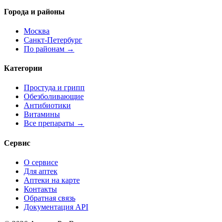
Города и районы
Москва
Санкт-Петербург
По районам →
Категории
Простуда и грипп
Обезболивающие
Антибиотики
Витамины
Все препараты →
Сервис
О сервисе
Для аптек
Аптеки на карте
Контакты
Обратная связь
Документация API