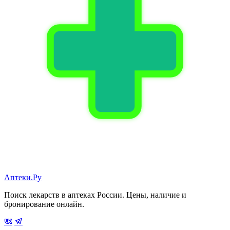
Аптеки.Ру
Поиск лекарств в аптеках России. Цены, наличие и
бронирование онлайн.