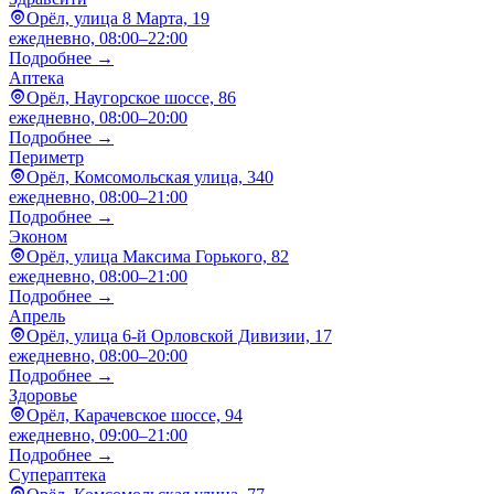
Орёл, улица 8 Марта, 19
ежедневно, 08:00–22:00
Подробнее →
Аптека
Орёл, Наугорское шоссе, 86
ежедневно, 08:00–20:00
Подробнее →
Периметр
Орёл, Комсомольская улица, 340
ежедневно, 08:00–21:00
Подробнее →
Эконом
Орёл, улица Максима Горького, 82
ежедневно, 08:00–21:00
Подробнее →
Апрель
Орёл, улица 6-й Орловской Дивизии, 17
ежедневно, 08:00–20:00
Подробнее →
Здоровье
Орёл, Карачевское шоссе, 94
ежедневно, 09:00–21:00
Подробнее →
Супераптека